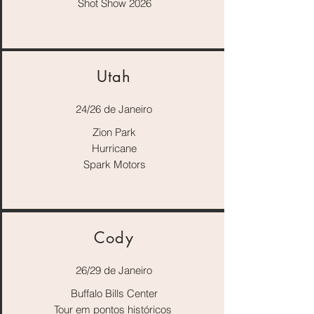
Shot Show 2026
Utah
24/26 de Janeiro
Zion Park
Hurricane
Spark Motors
Cody
26/29 de Janeiro
Buffalo Bills Center
Tour em pontos históricos