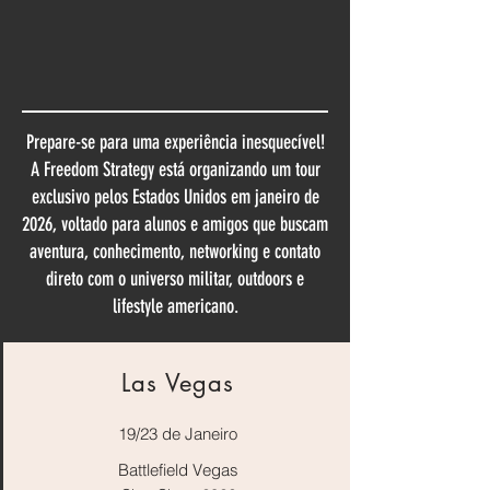
Prepare-se para uma experiência inesquecível!
A Freedom Strategy está organizando um tour
exclusivo pelos Estados Unidos em janeiro de
2026, voltado para alunos e amigos que buscam
aventura, conhecimento, networking e contato
direto com o universo militar, outdoors e
lifestyle americano.
Las Vegas
19/23 de Janeiro
Battlefield Vegas