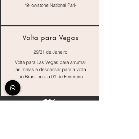
Yellowstone National Park
Volta para Vegas
29/31 de Janeiro
Volta para Las Vegas para arrumar
as malas e descansar para a volta
ao Brasil no dia 01 de Fevereiro
CATÁLOGO DE CURSO
FREEDOM DRILLS