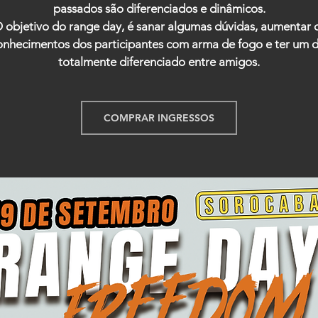
passados são diferenciados e dinâmicos.
 objetivo do range day, é sanar algumas dúvidas, aumentar 
onhecimentos dos participantes com arma de fogo e ter um d
totalmente diferenciado entre amigos.
COMPRAR INGRESSOS