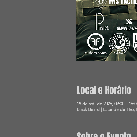
Local e Horário
19 de set. de 2026, 09:00 – 16:0
Black Beard | Estande de Tiro, E
Sobre o Evento