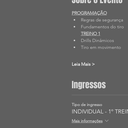
PROGRAMAÇÃO
Regras de segurança
Fundamentos do tiro
TREINO 1
Drills Dinâmicos
Tiro em movimento
Leia Mais >
Ingressos
Tipo de ingresso
INDIVIDUAL - 1º TRE
Mais informações