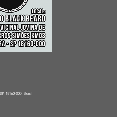
SP, 18160-000, Brasil