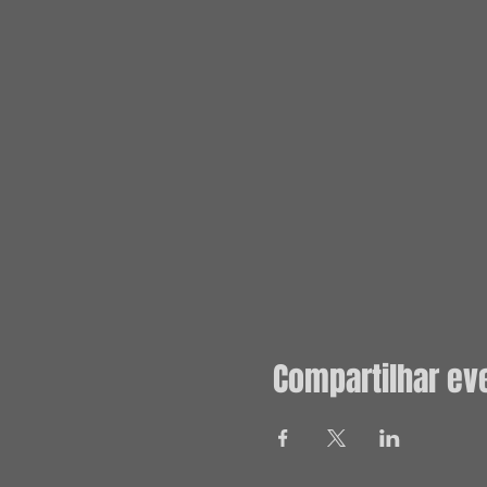
Compartilhar ev