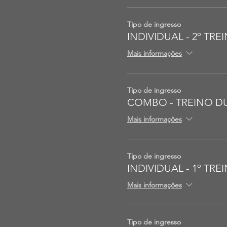
Tipo de ingresso
INDIVIDUAL - 2º TRE
Mais informações
Tipo de ingresso
COMBO - TREINO D
Mais informações
Tipo de ingresso
INDIVIDUAL - 1º TR
Mais informações
Tipo de ingresso