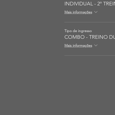
INDIVIDUAL - 2º TR
Mais informações
Tipo de ingresso
COMBO - TREINO D
Mais informações