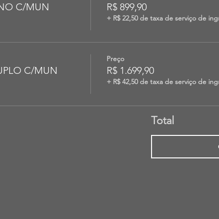
EINO C/MUN
R$ 899,90
+ R$ 22,50 de taxa de serviço de ing
Preço
UPLO C/MUN
R$ 1.699,90
+ R$ 42,50 de taxa de serviço de ing
Total