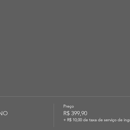
Preço
INO
R$ 399,90
+ R$ 10,00 de taxa de serviço de ing