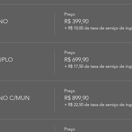
Preço
INO
R$ 399,90
+ R$ 10,00 de taxa de serviço de ing
Preço
UPLO
R$ 699,90
+ R$ 17,50 de taxa de serviço de ing
Preço
EINO C/MUN
R$ 899,90
+ R$ 22,50 de taxa de serviço de ing
Preço