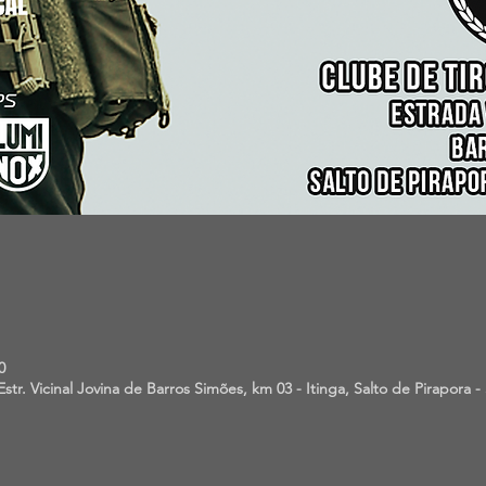
0
str. Vicinal Jovina de Barros Simões, km 03 - Itinga, Salto de Pirapora - 