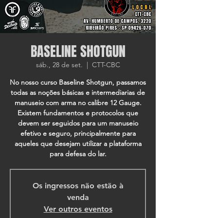
BASELINE SHOTGUN
sáb., 28 de set.
  |  
CTT-CBC
No nosso curso Baseline Shotgun, passamos
todas as noções básicas e intermediarias de
manuseio com arma no calibre 12 Gauge.
Existem fundamentos e protocolos que
devem ser seguidos para um manuseio
efetivo e seguro, principalmente para
aqueles que desejam utilizar a plataforma
para defesa do lar.
Os ingressos não estão à
venda
Ver outros eventos