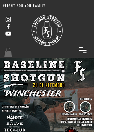
#FIGHT FOR YOU FAMILY