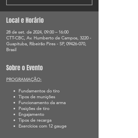
Local e Horário
28 de set. de 2024, 09:00 – 16:00
CTT-CBC, Av. Humberto de Campos, 3220 -
Guapituba, Ribeirão Pires - SP, 09426-070,
Brasil
Sobre o Evento
PROGRAMAÇÃO:
Fundamentos do tiro
Tipos de munições
Funcionamento da arma
Posições de tiro
Engajamento
Tipos de recarga
Exercícios com 12 gauge