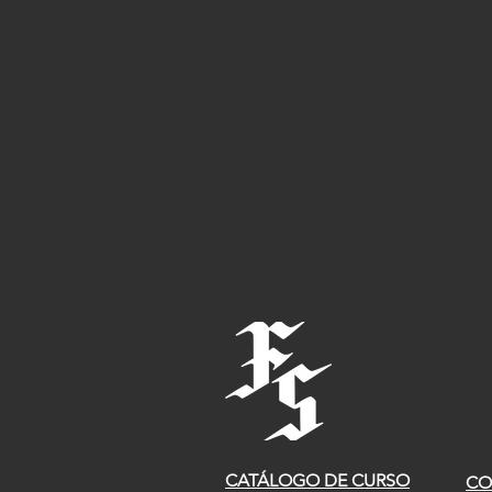
CATÁLOGO DE CURSO
CO