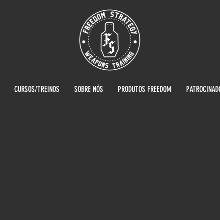
CURSOS/TREINOS
SOBRE NÓS
PRODUTOS FREEDOM
PATROCINAD