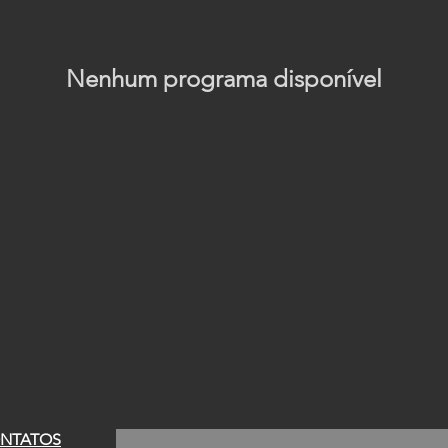
Nenhum programa disponível
NTATOS