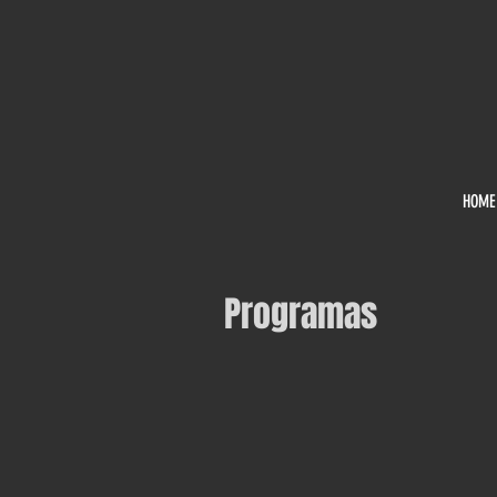
HOME
Programas